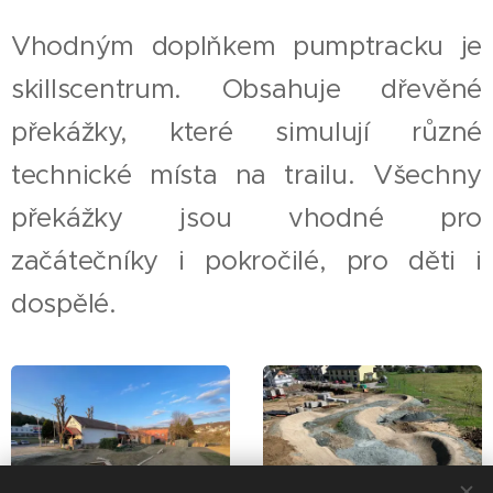
Vhodným doplňkem pumptracku je
skillscentrum. Obsahuje dřevěné
překážky, které simulují různé
technické místa na trailu. Všechny
překážky jsou vhodné pro
začátečníky i pokročilé, pro děti i
dospělé.